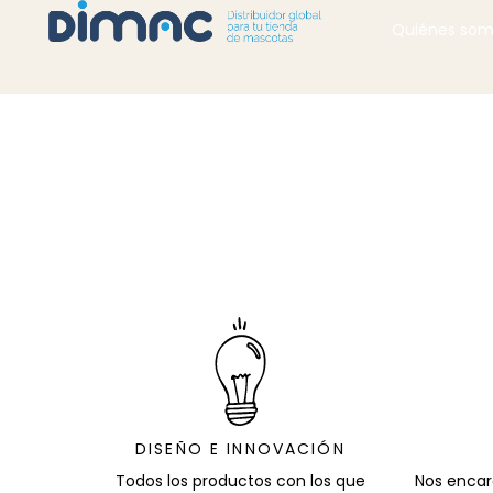
Quiénes so
DISEÑO E INNOVACIÓN
Todos los productos con los que
Nos encar