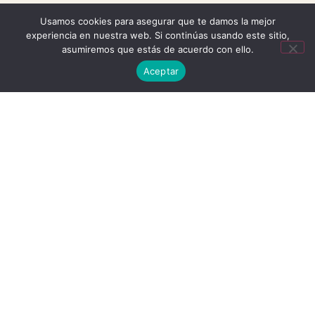
Usamos cookies para asegurar que te damos la mejor
experiencia en nuestra web. Si continúas usando este sitio,
asumiremos que estás de acuerdo con ello.
Aceptar