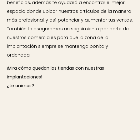
beneficios, además te ayudará a encontrar el mejor
espacio donde ubicar nuestros artículos de la manera
más profesional, y así potenciar y aumentar tus ventas.
También te aseguramos un seguimiento por parte de
nuestros comerciales para que la zona de la
implantación siempre se mantenga bonita y
ordenada.
¡Mira cómo quedan las tiendas con nuestras
implantaciones!
¿te animas?