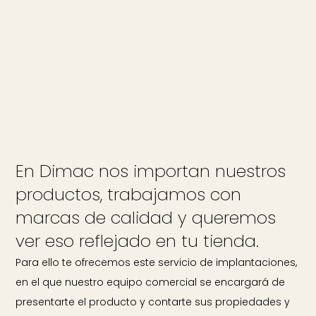
En Dimac nos importan nuestros
productos, trabajamos con
marcas de calidad y queremos
ver eso reflejado en tu tienda.
Para ello te ofrecemos este servicio de implantaciones,
en el que nuestro equipo comercial se encargará de
presentarte el producto y contarte sus propiedades y