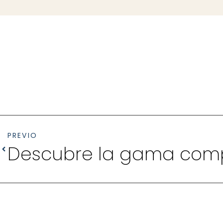
PREVIO