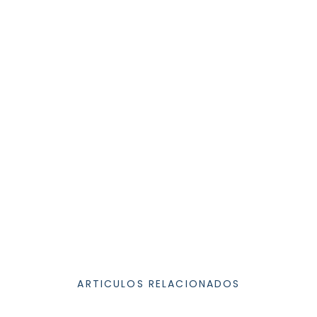
ARTICULOS RELACIONADOS