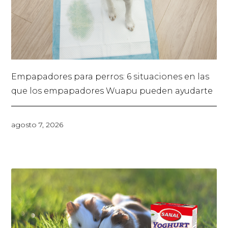
Empapadores para perros: 6 situaciones en las
que los empapadores Wuapu pueden ayudarte
agosto 7, 2026