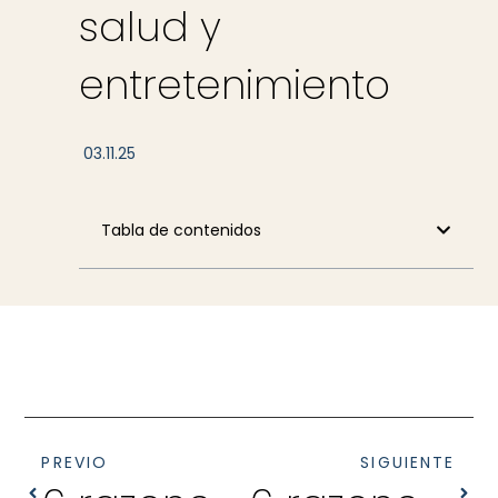
salud y
entretenimiento
03.11.25
Tabla de contenidos
PREVIO
SIGUIENTE