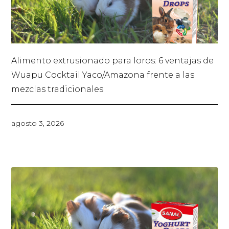
Alimento extrusionado para loros: 6 ventajas de
Wuapu Cocktail Yaco/Amazona frente a las
mezclas tradicionales
agosto 3, 2026