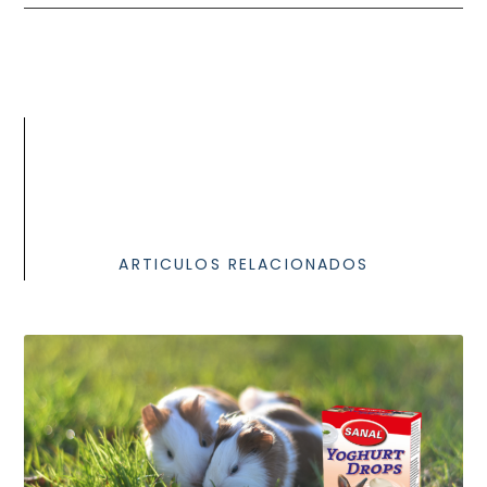
ARTICULOS RELACIONADOS