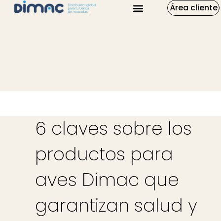
Área cliente
6 claves sobre los
productos para
aves Dimac que
garantizan salud y