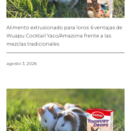
Alimento extrusionado para loros: 6 ventajas de
Wuapu Cocktail Yaco/Amazona frente a las
mezclas tradicionales
agosto 3, 2026