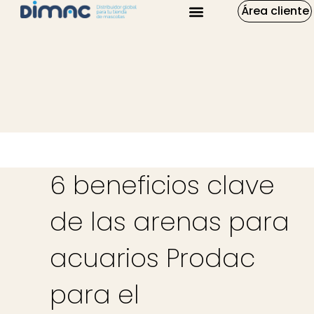
Área cliente
6 beneficios clave
de las arenas para
acuarios Prodac
para el